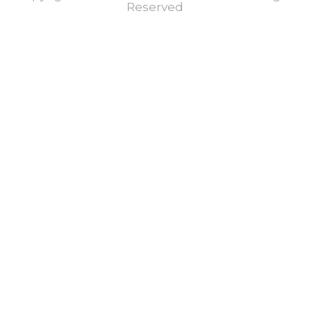
Reserved