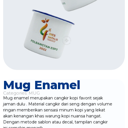
Mug Enamel
Categories:
MUG
Mug enamel merupakan cangkir kopi favorit sejak
jaman dulu . Material cangkir dari seng dengan volume
ringan memberikan sensasi minum kopi yang lekat
akan kenangan khas warung kopi nuansa hangat.
Dengan metode sablon atau decal, tampilan cangkir
ini semakin menarik.